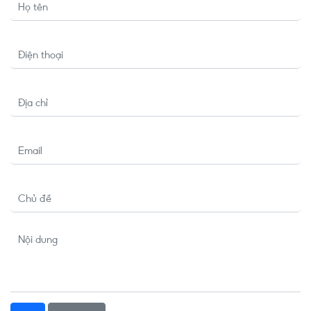
Họ tên
Điện thoại
Địa chỉ
Email
Chủ đề
Nội dung