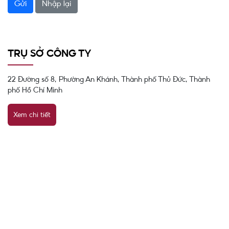
TRỤ SỞ CÔNG TY
22 Đường số 8, Phường An Khánh, Thành phố Thủ Đức, Thành
phố Hồ Chí Minh
Xem chi tiết