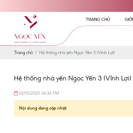
TRANG CHỦ
GIỚ
Trang chủ
Hệ thống nhà yến Ngọc Yến 3 (Vĩnh Lợi)
Hệ thống nhà yến Ngọc Yến 3 (Vĩnh Lợi)
02/01/2025 06:36 PM
Nội dung đang cập nhật